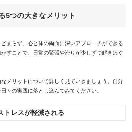
る5つの大きなメリット
とどまらず、心と体の両面に深いアプローチができる
動かすことで、日常の緊張や滞りが少しずつ解きほぐ
的なメリットについて詳しく見ていきましょう。自分
を日々の実践に落とし込んでみてください。
ストレスが軽減される