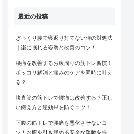
最近の投稿
ぎっくり腰で寝返り打てない時の対処法
｜楽に眠れる姿勢と改善のコツ！
腰痛を改善するお腹周りの筋トレ習慣！
ポッコリ解消と痛みのケアを同時に叶え
る？
腹直筋の筋トレで腰痛は改善する？正し
い鍛え方と逆効果を防ぐコツ！
下腹の筋トレで腰痛を悪化させないコ
ツ！お腹を引き締める安全な運動を提