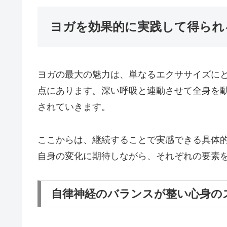
ヨガを効果的に実践して得られ
ヨガの最大の魅力は、単なるエクササイズに
点にあります。深い呼吸と連動させて全身を
されていきます。
ここからは、継続することで実感できる具体
自身の変化に期待しながら、それぞれの要素
自律神経のバランスが整い心身の