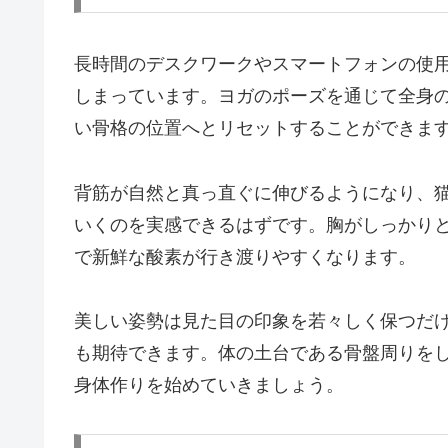
長時間のデスクワークやスマートフォンの使
しまっています。ヨガのポーズを通じて全身
い骨格の位置へとリセットすることができま
背筋が自然と真っ直ぐに伸びるようになり、
いくのを実感できるはずです。胸がしっかり
で新鮮な酸素が行き渡りやすくなります。
美しい姿勢は見た目の印象を若々しく保つだ
も期待できます。体の土台である骨盤周りを
身体作りを始めていきましょう。