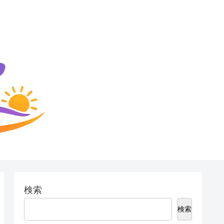
検索
検索