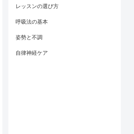
レッスンの選び方
呼吸法の基本
姿勢と不調
自律神経ケア