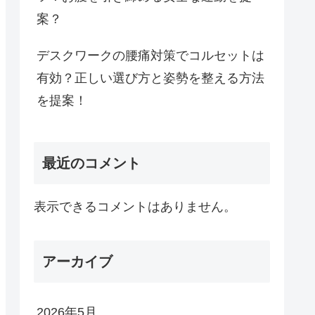
案？
デスクワークの腰痛対策でコルセットは
有効？正しい選び方と姿勢を整える方法
を提案！
最近のコメント
表示できるコメントはありません。
アーカイブ
2026年5月