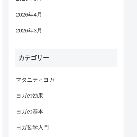
2026年4月
2026年3月
カテゴリー
マタニティヨガ
ヨガの効果
ヨガの基本
ヨガ哲学入門