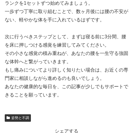
ランクを1セットずつ始めてみましょう。
一歩ずつ丁寧に取り組むことで、数ヶ月後には腰の不安が
ない、軽やかな体を手に入れているはずです。
次に行うべきステップとして、まずは寝る前に3分間、腰
を床に押しつける感覚を練習してみてください。
その小さな感覚の積み重ねが、あなたの腰を一生守る強固
な体幹へと繋がっていきます。
もし痛みについてより詳しく知りたい場合は、お近くの専
門家に相談しながら進めるのも良いでしょう。
あなたの健康的な毎日を、この記事が少しでもサポートで
きることを願っています。
姿勢と不調
シェアする