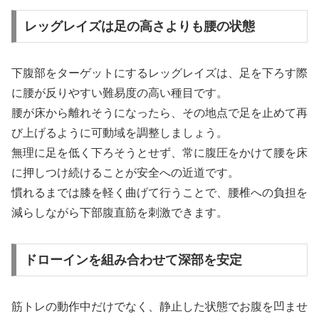
レッグレイズは足の高さよりも腰の状態
下腹部をターゲットにするレッグレイズは、足を下ろす際
に腰が反りやすい難易度の高い種目です。
腰が床から離れそうになったら、その地点で足を止めて再
び上げるように可動域を調整しましょう。
無理に足を低く下ろそうとせず、常に腹圧をかけて腰を床
に押しつけ続けることが安全への近道です。
慣れるまでは膝を軽く曲げて行うことで、腰椎への負担を
減らしながら下部腹直筋を刺激できます。
ドローインを組み合わせて深部を安定
筋トレの動作中だけでなく、静止した状態でお腹を凹ませ