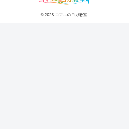
© 2026 コマエのヨガ教室.