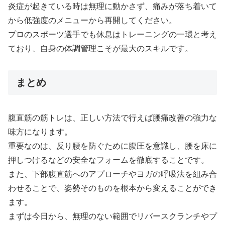
炎症が起きている時は無理に動かさず、痛みが落ち着いて
から低強度のメニューから再開してください。
プロのスポーツ選手でも休息はトレーニングの一環と考え
ており、自身の体調管理こそが最大のスキルです。
まとめ
腹直筋の筋トレは、正しい方法で行えば腰痛改善の強力な
味方になります。
重要なのは、反り腰を防ぐために腹圧を意識し、腰を床に
押しつけるなどの安全なフォームを徹底することです。
また、下部腹直筋へのアプローチやヨガの呼吸法を組み合
わせることで、姿勢そのものを根本から変えることができ
ます。
まずは今日から、無理のない範囲でリバースクランチやプ