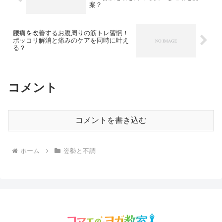
案？
腰痛を改善するお腹周りの筋トレ習慣！
ポッコリ解消と痛みのケアを同時に叶え
る？
コメント
コメントを書き込む
ホーム
姿勢と不調