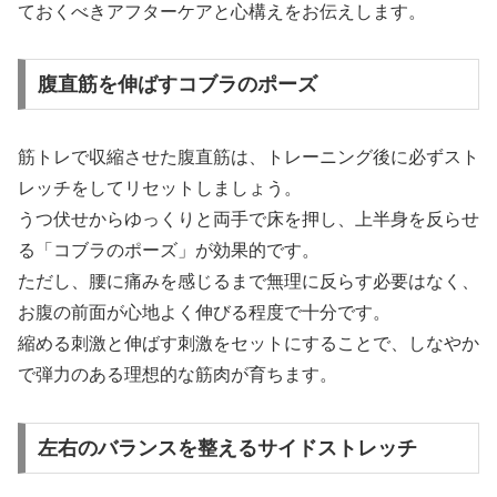
ておくべきアフターケアと心構えをお伝えします。
腹直筋を伸ばすコブラのポーズ
筋トレで収縮させた腹直筋は、トレーニング後に必ずスト
レッチをしてリセットしましょう。
うつ伏せからゆっくりと両手で床を押し、上半身を反らせ
る「コブラのポーズ」が効果的です。
ただし、腰に痛みを感じるまで無理に反らす必要はなく、
お腹の前面が心地よく伸びる程度で十分です。
縮める刺激と伸ばす刺激をセットにすることで、しなやか
で弾力のある理想的な筋肉が育ちます。
左右のバランスを整えるサイドストレッチ