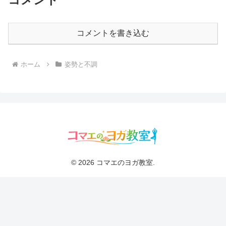
コメントを書き込む
ホーム
姿勢と不調
© 2026 コマエのヨガ教室.