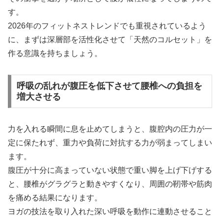
す。
2026年のフィットネストレンドでも重視されているよう
に、まずは深層部を活性化させて「天然のコルセット」を
作る意識を持ちましょう。
呼吸の乱れが腹圧を低下させて腰椎への負担を
増大させる
力を入れる瞬間に息を止めてしまうと、腹腔内の圧力が一
定に保たれず、重力や負荷に対抗する力が弱まってしまい
ます。
腹圧が十分に高まっていない状態で重い脚を上げ下げする
と、腰椎がグラグラと動きやすくなり、周囲の靭帯や筋肉
を痛める結果になります。
ヨガの技法を取り入れた深い呼吸を動作に連動させること