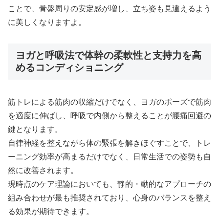
ことで、骨盤周りの安定感が増し、立ち姿も見違えるよう
に美しくなりますよ。
ヨガと呼吸法で体幹の柔軟性と支持力を高
めるコンディショニング
筋トレによる筋肉の収縮だけでなく、ヨガのポーズで筋肉
を適度に伸ばし、呼吸で内側から整えることが腰痛回避の
鍵となります。
自律神経を整えながら体の緊張を解きほぐすことで、トレ
ーニング効率が高まるだけでなく、日常生活での姿勢も自
然に改善されます。
現時点のケア理論においても、静的・動的なアプローチの
組み合わせが最も推奨されており、心身のバランスを整え
る効果が期待できます。