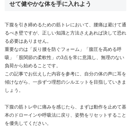
せて健やかな体を手に入れよう
下腹を引き締めるための筋トレにおいて、腰痛は避けて通
るべき壁ですが、正しい知識と方法さえあれば決して恐れ
る必要はありません。
重要なのは「反り腰を防ぐフォーム」「腹圧を高める呼
吸」「股関節の柔軟性」の3点を常に意識し、無理のない
負荷から始めることです。
この記事でお伝えした内容を参考に、自分の体の声に耳を
傾けながら、一歩ずつ理想のシルエットを目指していきま
しょう。
下腹の筋トレ中に痛みを感じたら、まずは動作を止めて基
本のドローインや呼吸法に戻り、姿勢をリセットすること
を優先してください。