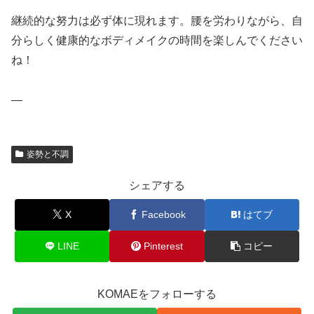
継続的な努力は必ず体に現れます。腰を労わりながら、自
分らしく健康的なボディメイクの時間を楽しんでください
ね！
—
姿勢と不調
シェアする
X
Facebook
はてブ
LINE
Pinterest
コピー
KOMAEをフォローする