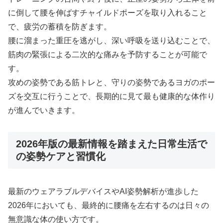
に倒して腰を伸ばすチャイルドポーズを取り入れること
で、疲労の蓄積を防ぎます。
腰に溜まった重圧を逃がし、深い呼吸を送り込むことで、
筋肉の緊張による二次的な痛みを予防することが可能で
す。
攻めの姿勢である筋トレと、守りの姿勢であるヨガのポー
ズを交互に行うことで、長期的に見て最も健康的な体作り
が進んでいきます。
2026年版の最新情報を踏まえた日常生活で
の姿勢ケアと習慣化
最新のウェアラブルデバイスやAI姿勢解析が進歩した
2026年においても、最終的に腰痛を左右するのは日々の
無意識な体の使い方です。