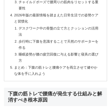
チャイルドポーズで腰周りの筋肉をリセットする重
要性
2026年版の最新情報を踏まえた日常生活での姿勢ケア
と習慣化
デスクワーク中の骨盤の立て方とクッションの活用
法
歩行時に下腹を意識することで天然のサポーターを
作る
睡眠姿勢が腰の疲労回復に与える影響と寝具の選び
方
まとめ：下腹の筋トレと腰痛ケアを両立させて健やか
な体を手に入れよう
下腹の筋トレで腰痛が発生する仕組みと解
消すべき根本原因