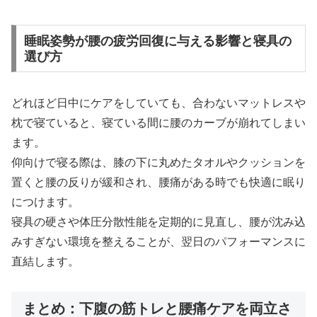
睡眠姿勢が腰の疲労回復に与える影響と寝具の
選び方
どれほど日中にケアをしていても、合わないマットレスや
枕で寝ていると、寝ている間に腰のカーブが崩れてしまい
ます。
仰向けで寝る際は、膝の下に丸めたタオルやクッションを
置くと腰の反りが緩和され、腰痛がある時でも快適に眠り
につけます。
寝具の硬さや体圧分散性能を定期的に見直し、腰が沈み込
みすぎない環境を整えることが、翌日のパフォーマンスに
直結します。
まとめ：下腹の筋トレと腰痛ケアを両立さ