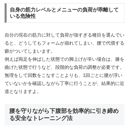
自身の筋力レベルとメニューの負荷が乖離して
いる危険性
自分の現在の筋力に対して負荷が強すぎる種目を選んでい
ると、どうしてもフォームが崩れてしまい、腰で代償する
癖がついてしまいます。
例えば両足を伸ばした状態での脚上げが辛い場合は、膝を
曲げた状態で行うなど、段階的な負荷の調整が必要です。
無理をして回数をこなすことよりも、1回ごとに腰が浮い
ていないかを確認しながら丁寧に行うことが、結果的に近
道となりますよ。
腰を守りながら下腹部を効率的に引き締め
る安全なトレーニング法